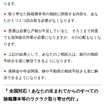
ります。
取り寄せた除籍謄本等の相続に関係する内容を、あな
▲
たが１つ１つ読み取る必要がなくなります。
普通は必要な戸籍が不足していると、そろうまで何度
▲
でも追加提出作業が必要になりますが、その心配もなくな
ります。
上記の結果として、あなたのご相続人は、銀行の相続
▲
手続きを楽に解決できるようになります。
保険金や年金関係、株や不動産の相続手続きも楽に解
▲
決できるようになります。
『 全国対応！あなたの生まれてからのすべての
除籍謄本等のラクラク取り寄せ代行 』