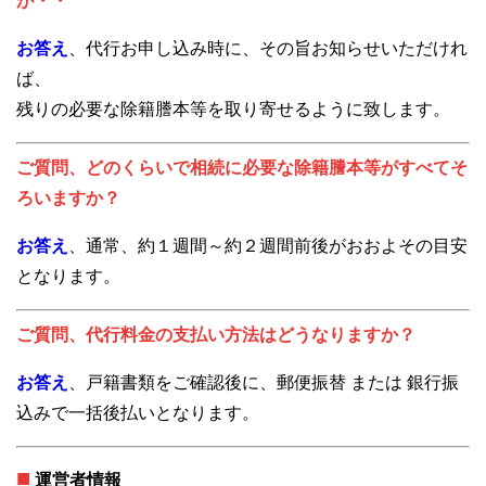
が・・
お答え
、代行お申し込み時に、その旨お知らせいただけれ
ば、
残りの必要な除籍謄本等を取り寄せるように致します。
ご質問、どのくらいで相続に必要な除籍謄本等がすべてそ
ろいますか？
お答え
、通常、約１週間～約２週間前後がおおよその目安
となります。
ご質問、代行料金の支払い方法はどうなりますか？
お答え
、戸籍書類をご確認後に、郵便振替 または 銀行振
込みで一括後払いとなります。
■
運営者情報