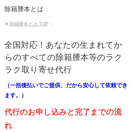
除籍謄本とは
除籍謄本とは
TOP
全国対応！あなたの生まれてか
らのすべての除籍謄本等のラク
ラク取り寄せ代行
（一括後払いでご提供、だから安心して依頼でき
ます。）
代行のお申し込みと完了までの流
れ