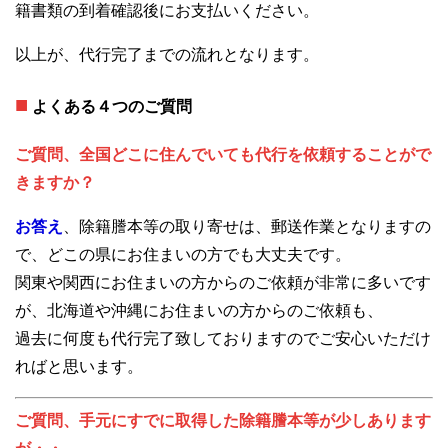
籍書類の到着確認後にお支払いください。
以上が、代行完了までの流れとなります。
■
よくある４つのご質問
ご質問、全国どこに住んでいても代行を依頼することがで
きますか？
お答え
、除籍謄本等の取り寄せは、郵送作業となりますの
で、どこの県にお住まいの方でも大丈夫です。
関東や関西にお住まいの方からのご依頼が非常に多いです
が、北海道や沖縄にお住まいの方からのご依頼も、
過去に何度も代行完了致しておりますのでご安心いただけ
ればと思います。
ご質問、手元にすでに取得した除籍謄本等が少しあります