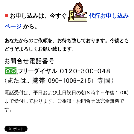
■
お申し込みは、今すぐ
代行お申し込み
ページ
から。
あなたからのご依頼を、お待ち致しております。今後とも
どうぞよろしくお願い致します。
電話受付は、平日および土日祝日の朝８時半～午後１０時
まで受付しております。ご相談・お問合せは完全無料で
す。