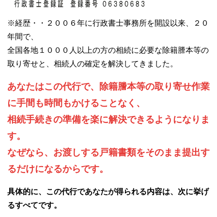
※経歴・・２００６年に行政書士事務所を開設以来、２０
年間で、
全国各地１０００人以上の方の相続に必要な除籍謄本等の
取り寄せと、相続人の確定を解決してきました。
あなたはこの代行で、除籍謄本等の取り寄せ作業
に手間も時間もかけることなく、
相続手続きの準備を楽に解決できるようになりま
す。
なぜなら、お渡しする戸籍書類をそのまま提出す
るだけになるからです。
具体的に、この代行であなたが得られる内容は、次に挙げ
るすべてです。