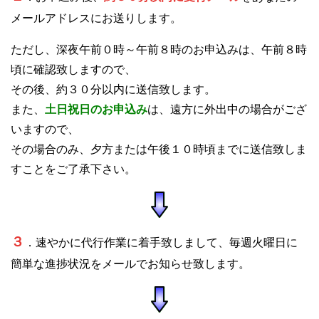
メールアドレスにお送りします。
ただし、深夜午前０時～午前８時のお申込みは、午前８時
頃に確認致しますので、
その後、約３０分以内に送信致します。
また、
土日祝日のお申込み
は、遠方に外出中の場合がござ
いますので、
その場合のみ、夕方または午後１０時頃までに送信致しま
すことをご了承下さい。
３
．速やかに代行作業に着手致しまして、毎週火曜日に
簡単な進捗状況をメールでお知らせ致します。