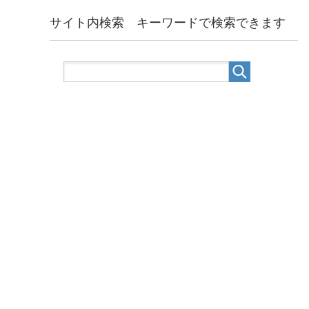
サイト内検索 キーワードで検索できます