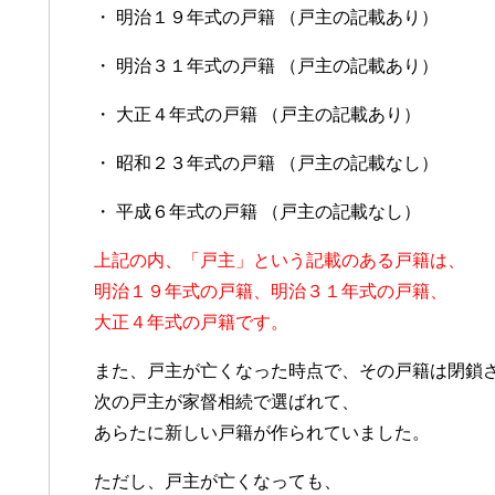
・ 明治１９年式の戸籍 （戸主の記載あり）
・ 明治３１年式の戸籍 （戸主の記載あり）
・ 大正４年式の戸籍 （戸主の記載あり）
・ 昭和２３年式の戸籍 （戸主の記載なし）
・ 平成６年式の戸籍 （戸主の記載なし）
上記の内、「戸主」という記載のある戸籍は、
明治１９年式の戸籍、明治３１年式の戸籍、
大正４年式の戸籍です。
また、戸主が亡くなった時点で、その戸籍は閉鎖
次の戸主が家督相続で選ばれて、
あらたに新しい戸籍が作られていました。
ただし、戸主が亡くなっても、