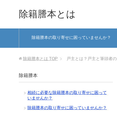
除籍謄本とは
除籍謄本の取り寄せに困っていませんか？
除籍謄本とは
TOP
戸主とは？戸主と筆頭者の
除籍謄本
相続に必要な除籍謄本の取り寄せに困って
いませんか？
除籍謄本の取り寄せに困っていませんか？