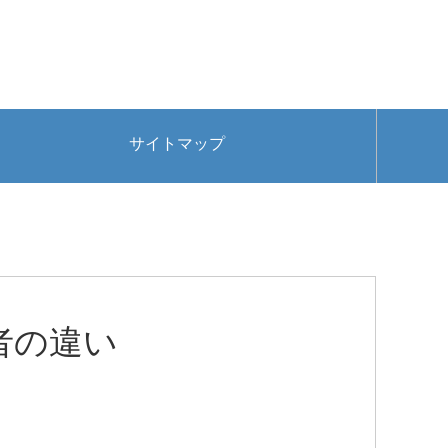
サイトマップ
者の違い