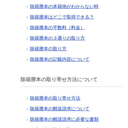
除籍謄本の本籍地がわからない時
除籍謄本はどこで取得できる？
除籍謄本の手数料（料金）
除籍謄本の３通りの取り方
除籍謄本の取り方
除籍謄本の記載内容について
除籍謄本の取り寄せ方法について
除籍謄本の取り寄せ方法
除籍謄本の郵送請求について
除籍謄本の郵送請求に必要な書類