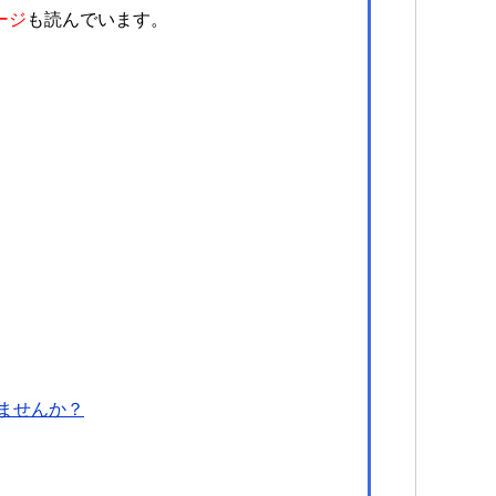
ージ
も読んでいます。
ませんか？