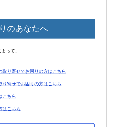
りのあなたへ
によって、
の取り寄せでお困りの方はこちら
取り寄せでお困りの方はこちら
はこちら
方はこちら