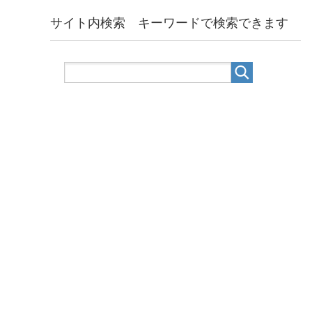
サイト内検索 キーワードで検索できます