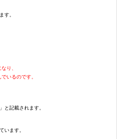
ます。
になり、
んでいるのです。
」と記載されます。
ています。