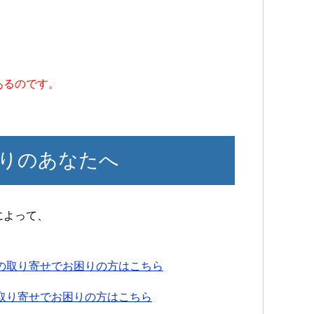
あるのです。
りのあなたへ
によって、
の取り寄せでお困りの方はこちら
取り寄せでお困りの方はこちら