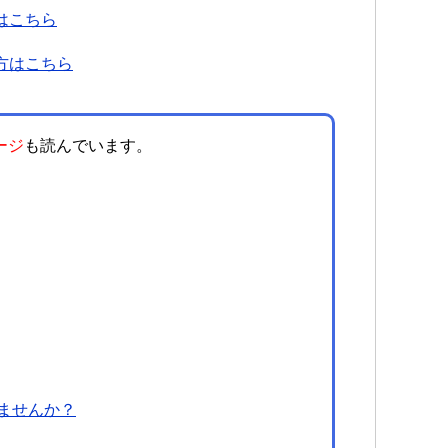
はこちら
方はこちら
ージ
も読んでいます。
ませんか？