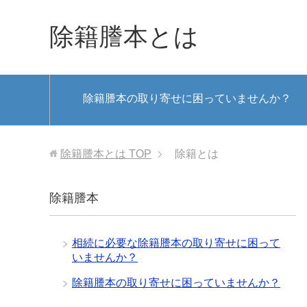
除籍謄本とは
除籍謄本の取り寄せに困っていませんか？
除籍謄本とは
TOP
除籍とは
除籍謄本
相続に必要な除籍謄本の取り寄せに困って
いませんか？
除籍謄本の取り寄せに困っていませんか？