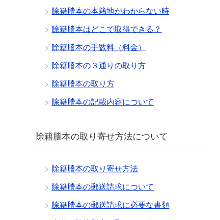
除籍謄本の本籍地がわからない時
除籍謄本はどこで取得できる？
除籍謄本の手数料（料金）
除籍謄本の３通りの取り方
除籍謄本の取り方
除籍謄本の記載内容について
除籍謄本の取り寄せ方法について
除籍謄本の取り寄せ方法
除籍謄本の郵送請求について
除籍謄本の郵送請求に必要な書類